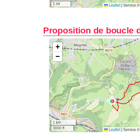
Proposition de boucle 