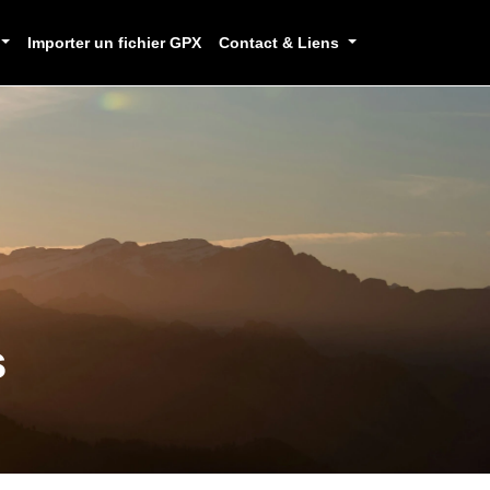
Importer un fichier GPX
Contact & Liens
s