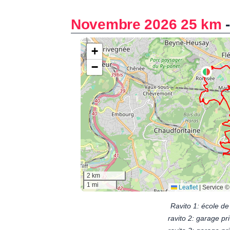
Novembre 2026 25 km
Ravito 1: école d
ravito 2: garage pr