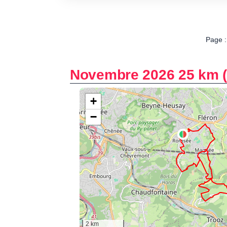
Page :
Novembre 2026 25 km (