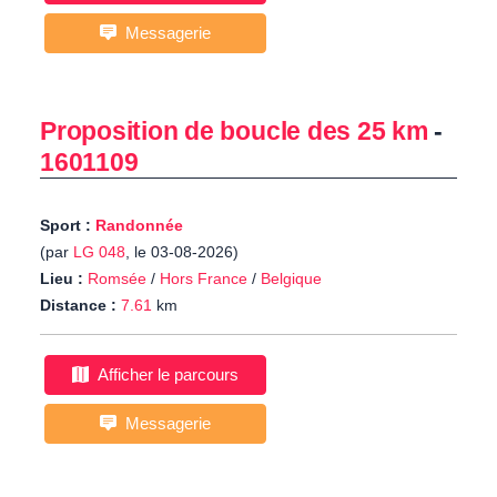
Messagerie
Proposition de boucle des 25 km
-
1601109
Sport :
Randonnée
(par
LG 048
, le 03-08-2026)
Lieu :
Romsée
/
Hors France
/
Belgique
Distance :
7.61
km
Afficher le parcours
Messagerie