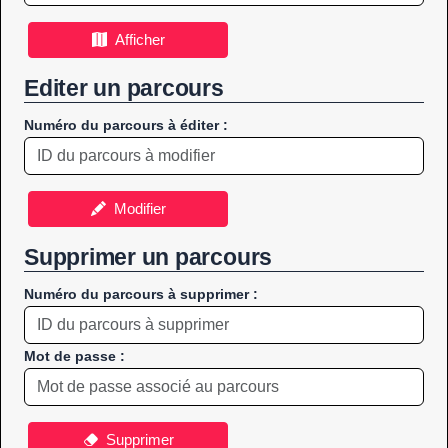
Afficher
Editer un parcours
Numéro du parcours à éditer :
Modifier
Supprimer un parcours
Numéro du parcours à supprimer :
Mot de passe :
Supprimer