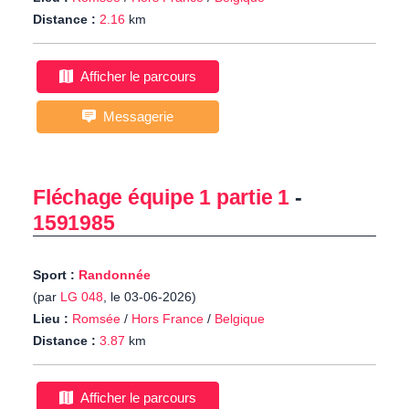
Distance :
2.16
km
Afficher le parcours
Messagerie
Fléchage équipe 1 partie 1
-
1591985
Sport :
Randonnée
(par
LG 048
, le 03-06-2026)
Lieu :
Romsée
/
Hors France
/
Belgique
Distance :
3.87
km
Afficher le parcours