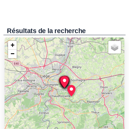
Résultats de la recherche
+
−