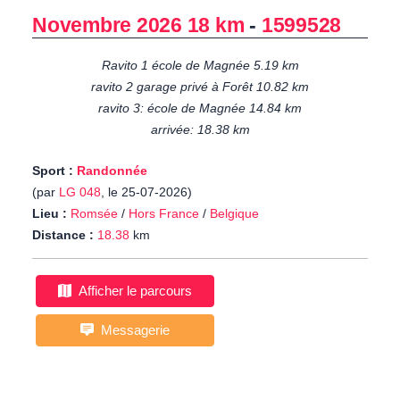
Novembre 2026 18 km
-
1599528
Ravito 1 école de Magnée 5.19 km
ravito 2 garage privé à Forêt 10.82 km
ravito 3: école de Magnée 14.84 km
arrivée: 18.38 km
Sport :
Randonnée
(par
LG 048
, le 25-07-2026)
Lieu :
Romsée
/
Hors France
/
Belgique
Distance :
18.38
km
Afficher le parcours
Messagerie