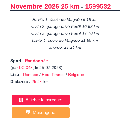
Novembre 2026 25 km
-
1599532
Ravito 1: école de Magnée 5.19 km
ravito 2: garage privé Forêt 10.82 km
ravito 3: garage privé Forêt 17.70 km
tavito 4: école de Magnée 21.69 km
arrivée: 25.24 km
Sport :
Randonnée
(par
LG 048
, le 25-07-2026)
Lieu :
Romsée
/
Hors France
/
Belgique
Distance :
25.24
km
Afficher le parcours
Messagerie