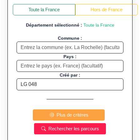
+
−
Toute la France
Hors de France
Département sélectionné :
Toute la France
Commune :
Pays :
Créé par :
Plus de critères
Rechercher les parcours