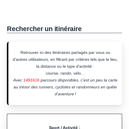
Rechercher un itinéraire
Retrouver ici des itinéraires partagés par vous ou
d'autres utilisateurs, en filtrant par critères tels que le lieu,
la distance ou le type d'activité :
course, rando, vélo…
Avec
1491616
parcours disponibles, c’est un peu la carte
au trésor des runners, cyclistes et randonneurs en quête
d’aventure !
Sport / Activité :