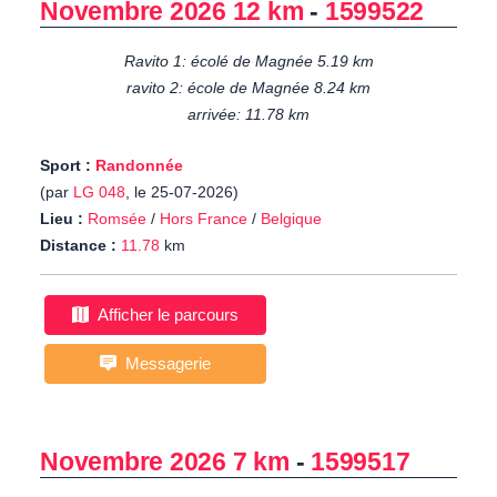
Novembre 2026 12 km
-
1599522
Ravito 1: écolé de Magnée 5.19 km
ravito 2: école de Magnée 8.24 km
arrivée: 11.78 km
Sport :
Randonnée
(par
LG 048
, le 25-07-2026)
Lieu :
Romsée
/
Hors France
/
Belgique
Distance :
11.78
km
Afficher le parcours
Messagerie
Novembre 2026 7 km
-
1599517