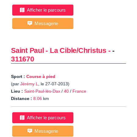
Afficher le parcours
Messagerie
Saint Paul - La Cible/Christus -
-
311670
Sport :
Course à pied
(par
Jérémy L
, le 27-07-2013)
Lieu :
Saint-Paul-lès-Dax
/
40
/
France
Distance :
8.06
km
Afficher le parcours
Messagerie