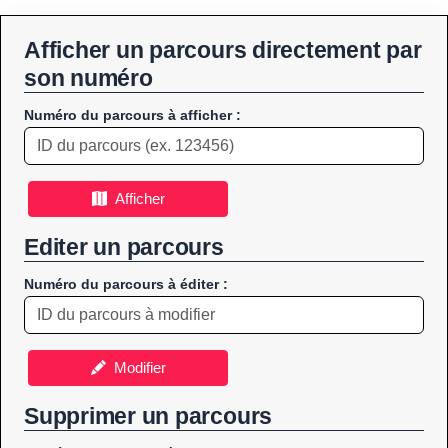
Afficher un parcours directement par
son numéro
Numéro du parcours à afficher :
Afficher
Editer un parcours
Numéro du parcours à éditer :
Modifier
Supprimer un parcours