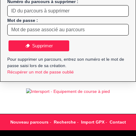
Numéro du parcours à supprimer :
Mot de passe :
Supprimer
Pour supprimer un parcours, entrez son numéro et le mot de
passe saisi lors de sa création.
Récupérer un mot de passe oublié
Nouveau parcours
-
Recherche
-
Import GPX
-
Contact