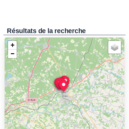
Résultats de la recherche
+
−