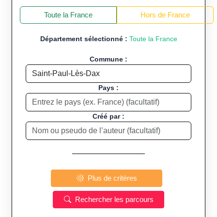
+
−
Toute la France
Hors de France
Département sélectionné :
Toute la France
Commune :
Pays :
Créé par :
Plus de critères
Rechercher les parcours