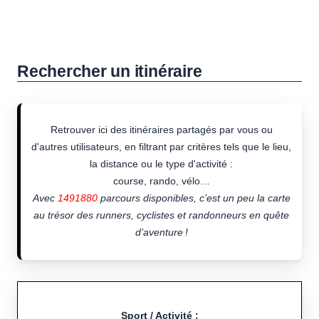
Rechercher un itinéraire
Retrouver ici des itinéraires partagés par vous ou
d'autres utilisateurs, en filtrant par critères tels que le lieu,
la distance ou le type d'activité :
course, rando, vélo…
Avec
1491880
parcours disponibles, c’est un peu la carte
au trésor des runners, cyclistes et randonneurs en quête
d’aventure !
Sport / Activité :