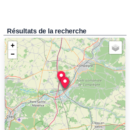
Résultats de la recherche
+
−