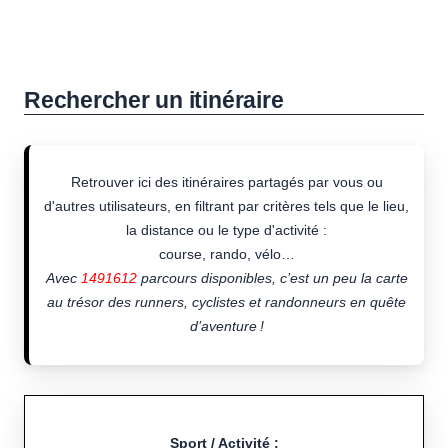
Rechercher un itinéraire
Retrouver ici des itinéraires partagés par vous ou
d'autres utilisateurs, en filtrant par critères tels que le lieu,
la distance ou le type d'activité :
course, rando, vélo…
Avec
1491612
parcours disponibles, c’est un peu la carte
au trésor des runners, cyclistes et randonneurs en quête
d’aventure !
Sport / Activité :