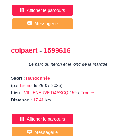
Afficher le parcours
Messagerie
colpaert
-
1599616
Le parc du héron et le long de la marque
Sport :
Randonnée
(par
Bruno
, le 26-07-2026)
Lieu :
VILLENEUVE D4ASCQ
/
59
/
France
Distance :
17.41
km
Afficher le parcours
Messagerie