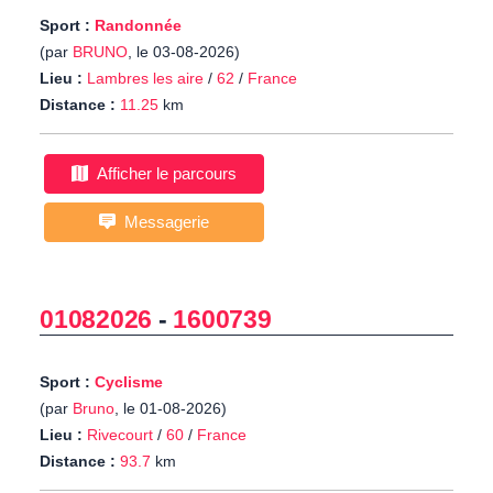
Sport :
Randonnée
(par
BRUNO
, le 03-08-2026)
Lieu :
Lambres les aire
/
62
/
France
Distance :
11.25
km
Afficher le parcours
Messagerie
01082026
-
1600739
Sport :
Cyclisme
(par
Bruno
, le 01-08-2026)
Lieu :
Rivecourt
/
60
/
France
Distance :
93.7
km