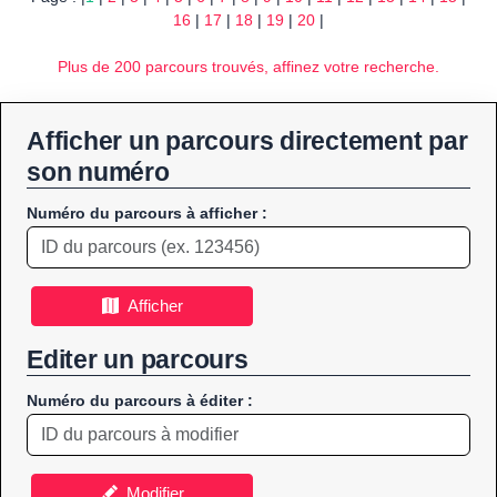
16
|
17
|
18
|
19
|
20
|
Plus de 200 parcours trouvés, affinez votre recherche.
Afficher un parcours directement par
son numéro
Numéro du parcours à afficher :
Afficher
Editer un parcours
Numéro du parcours à éditer :
Modifier