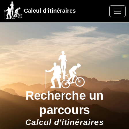
Calcul d'itinéraires
Recherche un
parcours
Calcul d'itinéraires