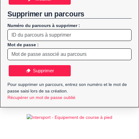
Supprimer un parcours
Numéro du parcours à supprimer :
Mot de passe :
Supprimer
Pour supprimer un parcours, entrez son numéro et le mot de
passe saisi lors de sa création.
Récupérer un mot de passe oublié