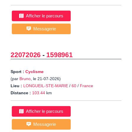
Afficher le parcours
Messagerie
22072026
-
1598961
Sport :
Cyclisme
(par
Bruno
, le 21-07-2026)
Lieu :
LONGUEIL-STE-MARIE
/
60
/
France
Distance :
103.44
km
Afficher le parcours
Messagerie