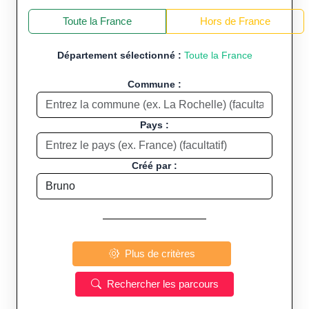
+
−
Toute la France
Hors de France
Département sélectionné :
Toute la France
Commune :
Pays :
Créé par :
Plus de critères
Rechercher les parcours