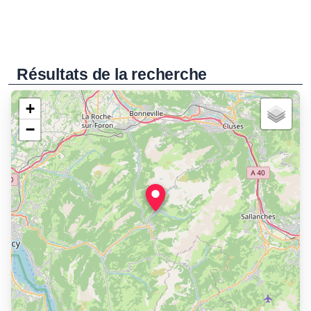
Résultats de la recherche
+
−