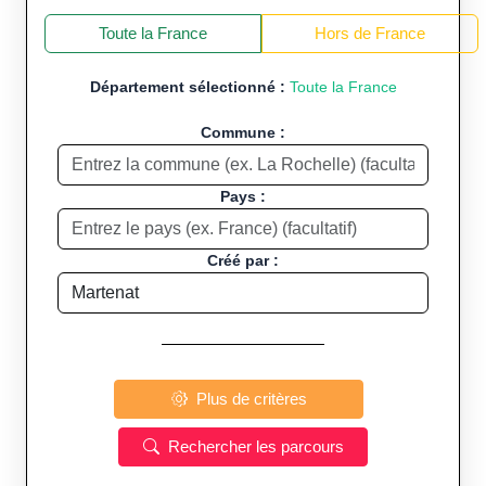
+
−
Toute la France
Hors de France
Département sélectionné :
Toute la France
Commune :
Pays :
Créé par :
Plus de critères
Rechercher les parcours