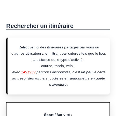
Rechercher un itinéraire
Retrouver ici des itinéraires partagés par vous ou
d'autres utilisateurs, en filtrant par critères tels que le lieu,
la distance ou le type d'activité :
course, rando, vélo…
Avec
1491932
parcours disponibles, c’est un peu la carte
au trésor des runners, cyclistes et randonneurs en quête
d’aventure !
Sport / Activité :