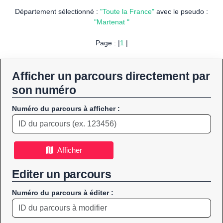
Département sélectionné :
"Toute la France"
avec le pseudo :
"Martenat "
Page : |
1
|
Afficher un parcours directement par
son numéro
Numéro du parcours à afficher :
Afficher
Editer un parcours
Numéro du parcours à éditer :