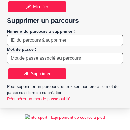
Modifier
Supprimer un parcours
Numéro du parcours à supprimer :
Mot de passe :
Supprimer
Pour supprimer un parcours, entrez son numéro et le mot de
passe saisi lors de sa création.
Récupérer un mot de passe oublié