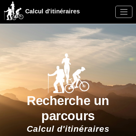
Calcul d'itinéraires
Recherche un
parcours
Calcul d'itinéraires