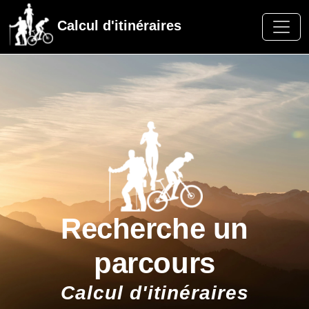
Calcul d'itinéraires
Recherche un
parcours
Calcul d'itinéraires