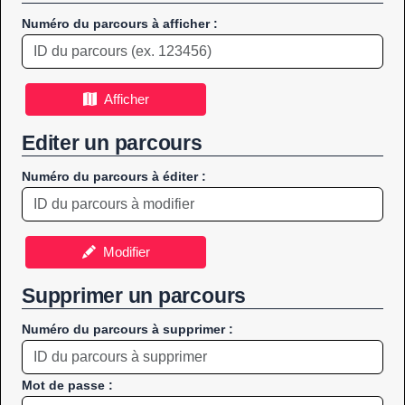
Numéro du parcours à afficher :
Afficher
Editer un parcours
Numéro du parcours à éditer :
Modifier
Supprimer un parcours
Numéro du parcours à supprimer :
Mot de passe :