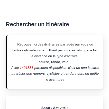
Rechercher un itinéraire
Retrouver ici des itinéraires partagés par vous ou
d'autres utilisateurs, en filtrant par critères tels que le lieu,
la distance ou le type d'activité :
course, rando, vélo…
Avec
1491331
parcours disponibles, c’est un peu la carte
au trésor des runners, cyclistes et randonneurs en quête
d’aventure !
Sport / Activité :