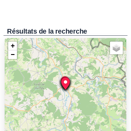
Résultats de la recherche
+
−