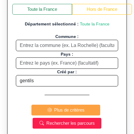
+
−
Toute la France
Hors de France
Département sélectionné :
Toute la France
Commune :
Pays :
Créé par :
Plus de critères
Rechercher les parcours