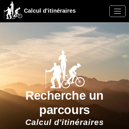
Calcul d'itinéraires
Recherche un
parcours
Calcul d'itinéraires