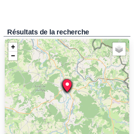
Résultats de la recherche
+
−