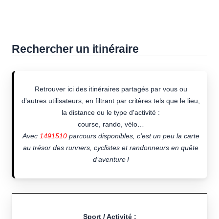
Rechercher un itinéraire
Retrouver ici des itinéraires partagés par vous ou
d'autres utilisateurs, en filtrant par critères tels que le lieu,
la distance ou le type d'activité :
course, rando, vélo…
Avec
1491510
parcours disponibles, c’est un peu la carte
au trésor des runners, cyclistes et randonneurs en quête
d’aventure !
Sport / Activité :