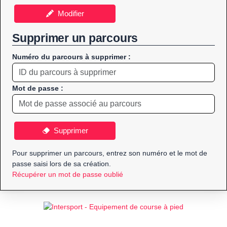
Modifier
Supprimer un parcours
Numéro du parcours à supprimer :
Mot de passe :
Supprimer
Pour supprimer un parcours, entrez son numéro et le mot de
passe saisi lors de sa création.
Récupérer un mot de passe oublié