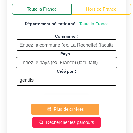
+
−
Toute la France
Hors de France
Département sélectionné :
Toute la France
Commune :
Pays :
Créé par :
Plus de critères
Rechercher les parcours