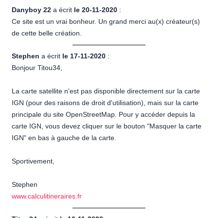
Danyboy 22
a écrit
le 20-11-2020
:
Ce site est un vrai bonheur. Un grand merci au(x) créateur(s)
de cette belle création.
Stephen
a écrit
le 17-11-2020
:
Bonjour Titou34,
La carte satellite n'est pas disponible directement sur la carte
IGN (pour des raisons de droit d'utilisation), mais sur la carte
principale du site OpenStreetMap. Pour y accéder depuis la
carte IGN, vous devez cliquer sur le bouton "Masquer la carte
IGN" en bas à gauche de la carte.
Sportivement,
Stephen
www.calculitineraires.fr