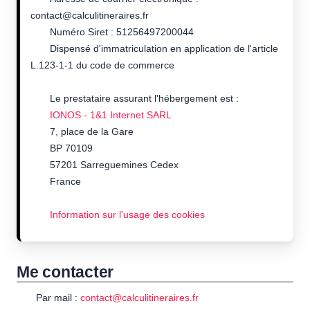
contact@calculitineraires.fr
Numéro Siret : 51256497200044
Dispensé d'immatriculation en application de l'article
L.123-1-1 du code de commerce
Le prestataire assurant l'hébergement est :
IONOS - 1&1 Internet SARL
7, place de la Gare
BP 70109
57201 Sarreguemines Cedex
France
Information sur l'usage des cookies
Me contacter
Par mail :
contact@calculitineraires.fr