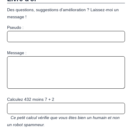
Des questions, suggestions d'amélioration ? Laissez-moi un
message !
Pseudo :
Message :
Calculez 432 moins 7 + 2
Ce petit calcul vérifie que vous êtes bien un humain et non
un robot spammeur.