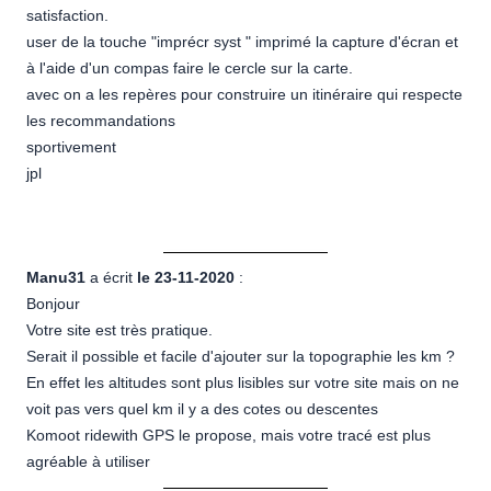
satisfaction.
user de la touche "imprécr syst " imprimé la capture d'écran et
à l'aide d'un compas faire le cercle sur la carte.
avec on a les repères pour construire un itinéraire qui respecte
les recommandations
sportivement
jpl
Manu31
a écrit
le 23-11-2020
:
Bonjour
Votre site est très pratique.
Serait il possible et facile d'ajouter sur la topographie les km ?
En effet les altitudes sont plus lisibles sur votre site mais on ne
voit pas vers quel km il y a des cotes ou descentes
Komoot ridewith GPS le propose, mais votre tracé est plus
agréable à utiliser