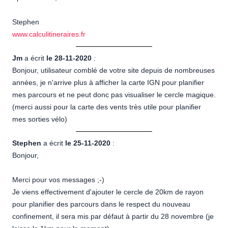
Stephen
www.calculitineraires.fr
Jm
a écrit
le 28-11-2020
:
Bonjour, utilisateur comblé de votre site depuis de nombreuses
années, je n'arrive plus à afficher la carte IGN pour planifier
mes parcours et ne peut donc pas visualiser le cercle magique.
(merci aussi pour la carte des vents très utile pour planifier
mes sorties vélo)
Stephen
a écrit
le 25-11-2020
:
Bonjour,
Merci pour vos messages ;-)
Je viens effectivement d'ajouter le cercle de 20km de rayon
pour planifier des parcours dans le respect du nouveau
confinement, il sera mis par défaut à partir du 28 novembre (je