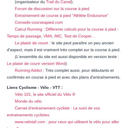
(organisateur du
Trail du Canal
).
Forum de discussion sur la course à pied
Entraînement de course à pied "Athlète Endurance"
Conseils-courseapied.com
Calcul Running : Différents calculs pour la course à pied -
Temps de passage, VMA, IMC, Test de Cooper...
Le plaisir de courir
: le site peut paraître un peu ancien
d'aspect, mais il est vraiment très complet sur la course à pied.
(L'ensemble du site est aussi disponible en version texte :
Le plaisir de courir version Word
)
Running Addict
: Très complet aussi, pour débutants et
confirmés en course à pied et avec des plans d'entraînements.
Liens Cyclisme - Vélo - VTT :
Vélo 101, le site officiel du Vélo ®
Monde du vélo
Carnet d'entrainement cycliste : Le suivi de vos
entrainements cyclistes.
www.velotaf.com : pour ceux qui utilisent le vélo pour aller