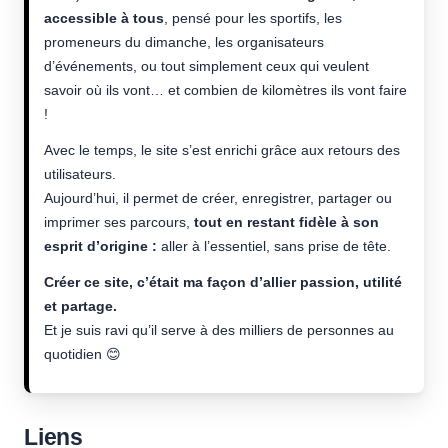
accessible à tous
, pensé pour les sportifs, les
promeneurs du dimanche, les organisateurs
d’événements, ou tout simplement ceux qui veulent
savoir où ils vont… et combien de kilomètres ils vont faire
!
Avec le temps, le site s’est enrichi grâce aux retours des
utilisateurs.
Aujourd’hui, il permet de créer, enregistrer, partager ou
imprimer ses parcours,
tout en restant fidèle à son
esprit d’origine :
aller à l’essentiel, sans prise de tête.
Créer ce site, c’était ma façon d’allier passion, utilité
et partage.
Et je suis ravi qu’il serve à des milliers de personnes au
quotidien 😊
Liens