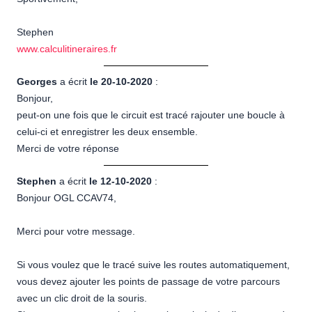
Stephen
www.calculitineraires.fr
Georges
a écrit
le 20-10-2020
:
Bonjour,
peut-on une fois que le circuit est tracé rajouter une boucle à
celui-ci et enregistrer les deux ensemble.
Merci de votre réponse
Stephen
a écrit
le 12-10-2020
:
Bonjour OGL CCAV74,
Merci pour votre message.
Si vous voulez que le tracé suive les routes automatiquement,
vous devez ajouter les points de passage de votre parcours
avec un clic droit de la souris.