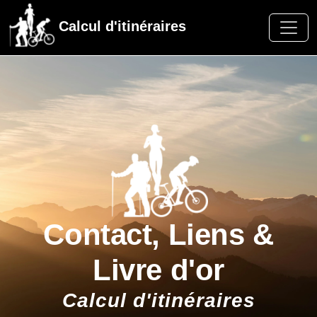
Calcul d'itinéraires
Contact, Liens &
Livre d'or
Calcul d'itinéraires