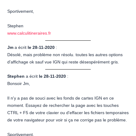
Sportivement,
Stephen
www.calculitineraires.fr
Jm
a écrit
le 28-11-2020
:
Désolé, mais problème non résolu. toutes les autres options
d'affichage ok sauf vue IGN qui reste désespérément gris.
Stephen
a écrit
le 28-11-2020
:
Bonsoir Jm,
Il n'y a pas de souci avec les fonds de cartes IGN en ce
moment. Essayez de rechercher la page avec les touches
CTRL + F5 de votre clavier ou d'effacer les fichiers temporaires
de votre navigateur pour voir si ça ne corrige pas le problème.
Sportivement,