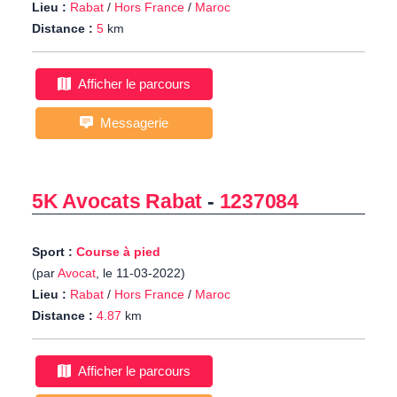
Lieu :
Rabat
/
Hors France
/
Maroc
Distance :
5
km
Afficher le parcours
Messagerie
5K Avocats Rabat
-
1237084
Sport :
Course à pied
(par
Avocat
, le 11-03-2022)
Lieu :
Rabat
/
Hors France
/
Maroc
Distance :
4.87
km
Afficher le parcours