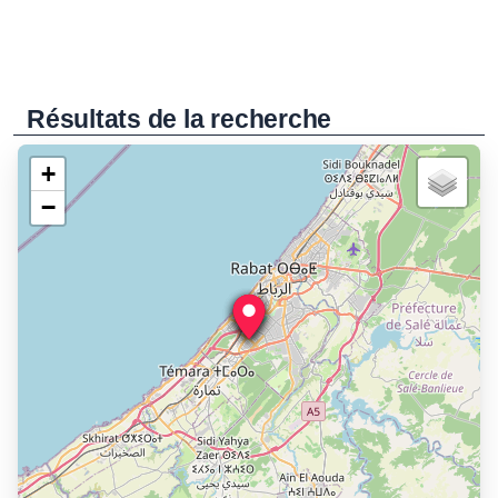
Résultats de la recherche
+
−