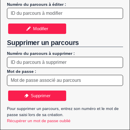
Numéro du parcours à éditer :
Modifier
Supprimer un parcours
Numéro du parcours à supprimer :
Mot de passe :
Supprimer
Pour supprimer un parcours, entrez son numéro et le mot de
passe saisi lors de sa création.
Récupérer un mot de passe oublié