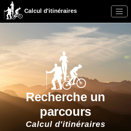
Calcul d'itinéraires
Recherche un
parcours
Calcul d'itinéraires