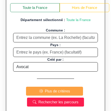
+
−
Toute la France
Hors de France
Département sélectionné :
Toute la France
Commune :
Pays :
Créé par :
Plus de critères
Rechercher les parcours