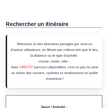
Rechercher un itinéraire
Retrouver ici des itinéraires partagés par vous ou
d'autres utilisateurs, en filtrant par critères tels que le lieu,
la distance ou le type d'activité :
course, rando, vélo…
Avec
1491737
parcours disponibles, c’est un peu la carte
au trésor des runners, cyclistes et randonneurs en quête
d’aventure !
Sport / Activité :