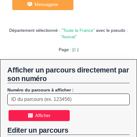
Messagerie
Département sélectionné :
"Toute la France"
avec le pseudo :
"Avocat"
Page : |
1
|
Afficher un parcours directement par
son numéro
Numéro du parcours à afficher :
Afficher
Editer un parcours